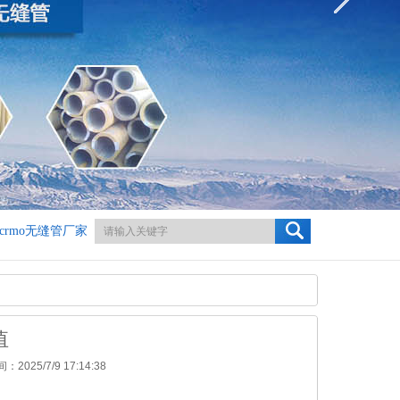
crmo无缝管厂家
值
025/7/9 17:14:38