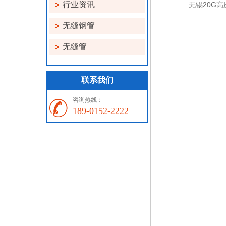
行业资讯
无锡20G高压无
无缝钢管
无缝管
联系我们
咨询热线：
189-0152-2222