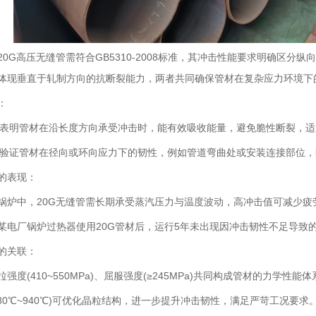
G高压无缝管需符合GB5310-2008标准，其冲击性能要求明确区分
体现垂直于轧制方向的抗断裂能力，两者共同确保管材在复杂应力环境下
：
表明管材在沿长度方向承受冲击时，能有效吸收能量，避免脆性断裂，适
验证管材在径向或环向应力下的韧性，例如管道弯曲处或安装连接部位，
的表现：
中，20G无缝管需长期承受蒸汽压力与温度波动，高冲击值可减少疲
厂锅炉过热器使用20G管材后，运行5年未出现因冲击韧性不足导致
的关联：
(410~550MPa)、屈服强度(≥245MPa)共同构成管材的力学性
0℃~940℃)可优化晶粒结构，进一步提升冲击韧性，满足严苛工况要求