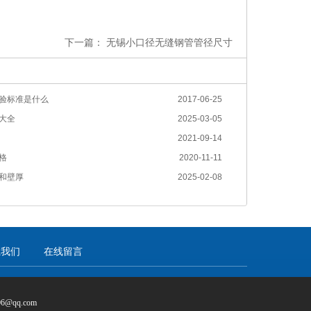
下一篇：
无锡小口径无缝钢管管径尺寸
验标准是什么
2017-06-25
大全
2025-03-05
2021-09-14
格
2020-11-11
和壁厚
2025-02-08
系我们
在线留言
6@qq.com