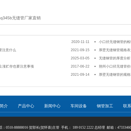
q345b无缝管厂家直销
2020-11-11
小口径无缝钢管的检
中要注意什么
2021-09-15
厚壁无缝钢管规格表
2025-03-05
无缝钢管的厚度分析
上涨贮存也要注意事项
2017-06-22
朔州小口径无缝管价
2021-09-14
厚壁无缝钢管的规格
简介
产品中心
新闻中心
车间设备
钢管加工
联
：0510-88888016 贺部长(贺怀喜)主管 手机： 189 0152 2222 总经理 邮箱：47333460