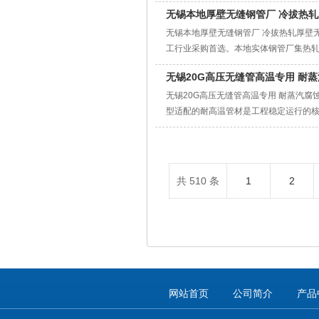
无锡本地厚壁无缝钢管厂 冷拔热
无锡本地厚壁无缝钢管厂 冷拔热轧厚壁
工行业采购首选。本地实体钢管厂集热
无锡20G高压无缝管高温专用 耐
无锡20G高压无缝管高温专用 耐蒸汽
型适配的耐高温管材是工程稳定运行的核
共 510 条
1
2
网站首页
公司简介
产品