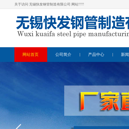
关于访问 无锡快发钢管制造有限公司 网站!!!!!
网站首页
公司简介
产品中心
新闻