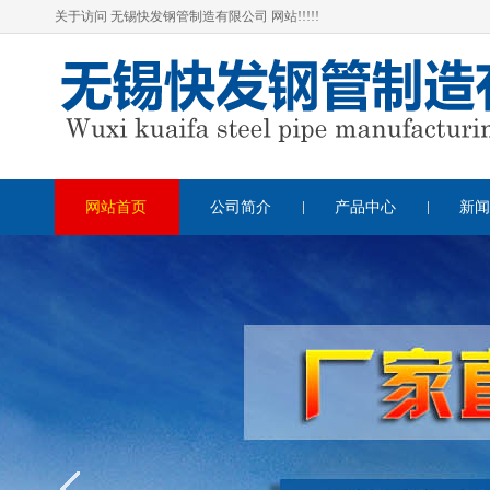
关于访问 无锡快发钢管制造有限公司 网站!!!!!
网站首页
公司简介
产品中心
新闻