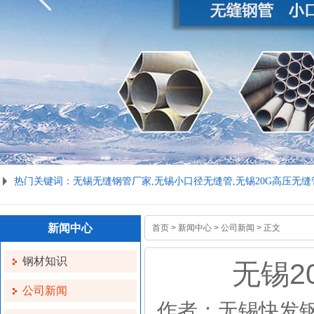
热门关键词：无锡无缝钢管厂家,无锡小口径无缝管,无锡20G高压无缝管,
新闻中心
首页
>
新闻中心
>
公司新闻
> 正文
钢材知识
无锡2
公司新闻
作者：无锡快发钢管制