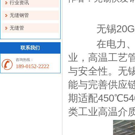
行业资讯
无缝钢管
无锡20G
无缝管
在电力、石
联系我们
业，高温工艺
咨询热线：
189-0152-2222
与安全性。无锡
能与完善供应
期适配450℃5
类工业高温介