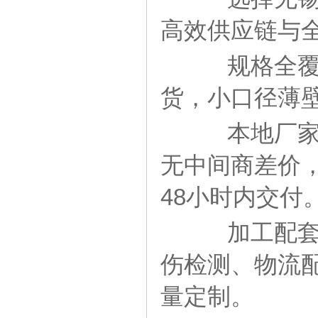
高效供应链与
规格全覆盖：
货，小口径薄
本地厂家直
无中间商差价
48小时内交付
加工配套完
伤检测、物流
量定制。