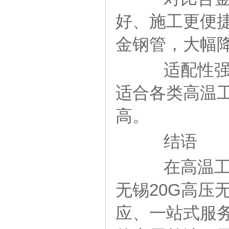
好、施工更便捷
金钢管，大幅
适配性强：
适合各类高温
高。
结语
在高温工艺
无锡20G高压
应、一站式服