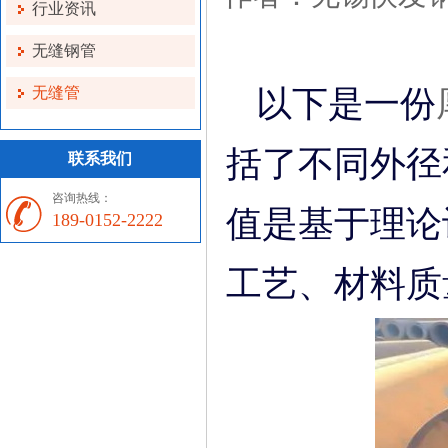
行业资讯
无缝钢管
以下是一份
无缝管
括了不同外径
联系我们
咨询热线：
值是基于理论
189-0152-2222
工艺、材料质