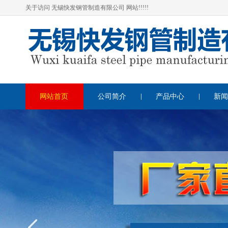
关于访问 无锡快发钢管制造有限公司 网站!!!!!
网站首页
公司简介
产品中心
新闻