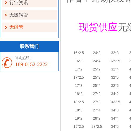
行业资讯
无缝钢管
现货供应
无
无缝管
联系我们
16*2.5
24*3
32*3
咨询热线：
16*3
24*4
32*3.5
189-0152-2222
17*2
25*2
32*4
17*2.5
25*3
32*5
17*3
25*4
32*6
18*2
27*2
34*2
18*2.5
27*3
34*2.5
18*3
27*4
34*3
19*2
28*2
34*4
19*2.5
28*2.5
34*5