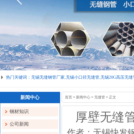
热门关键词：无锡无缝钢管厂家,无锡小口径无缝管,无锡20G高压无缝管,
新闻中心
首页
>
新闻中心
>
无缝管
> 正文
钢材知识
厚壁无缝
公司新闻
作者：无锡快发钢管制