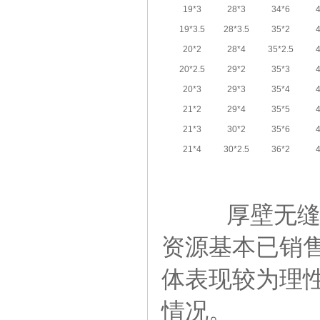
19*3
28*3
34*6
19*3.5
28*3.5
35*2
20*2
28*4
35*2.5
20*2.5
29*2
35*3
20*3
29*3
35*4
21*2
29*4
35*5
21*3
30*2
35*6
21*4
30*2.5
36*2
厚壁无缝管
资源基本已销
体表现较为理
情况。