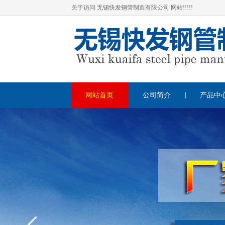
关于访问 无锡快发钢管制造有限公司 网站!!!!!
网站首页
公司简介
产品中