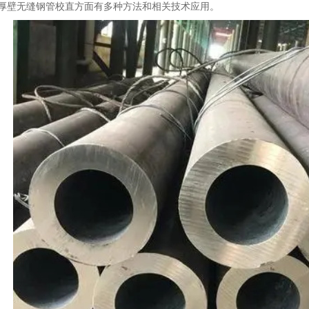
厚壁无缝钢管
校直方面有多种方法和相关技术应用。