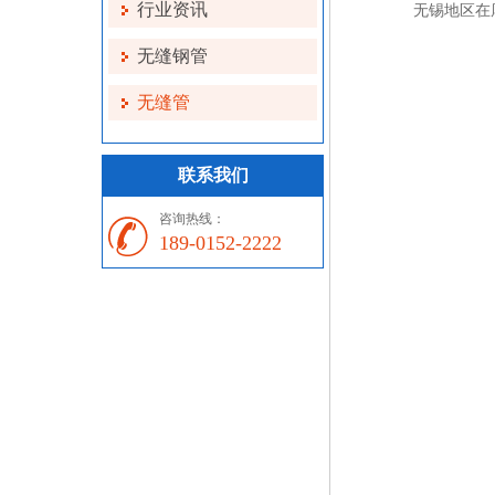
行业资讯
无锡地区在
无缝钢管
无缝管
联系我们
咨询热线：
189-0152-2222