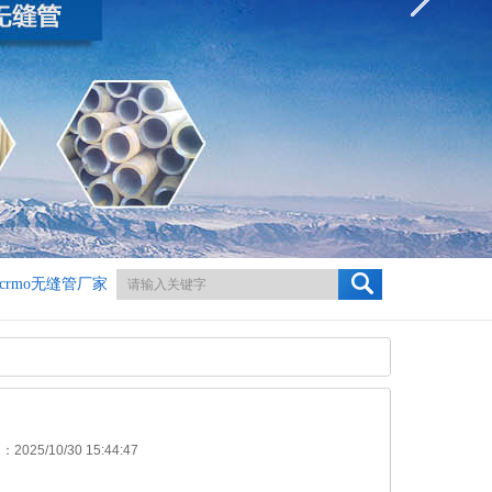
crmo无缝管厂家
25/10/30 15:44:47