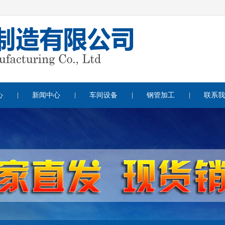
心
新闻中心
车间设备
钢管加工
联系我