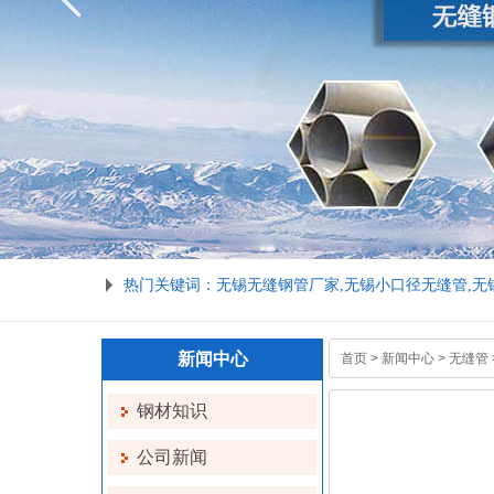
热门关键词：无锡无缝钢管厂家,无锡小口径无缝管,无锡20
新闻中心
首页
>
新闻中心
>
无缝管
钢材知识
公司新闻