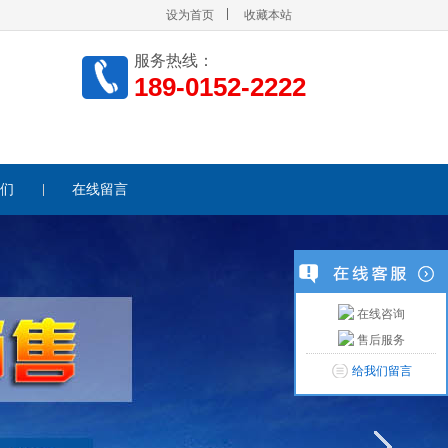
设为首页
收藏本站
服务热线：
189-0152-2222
们
在线留言
在线咨询
售后服务
给我们留言