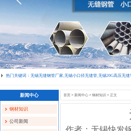
热门关键词：无锡无缝钢管厂家,无锡小口径无缝管,无锡20G高压无缝管,
新闻中心
首页
>
新闻中心
>
钢材知识
> 正文
钢材知识
公司新闻
作者：无锡快发钢管制