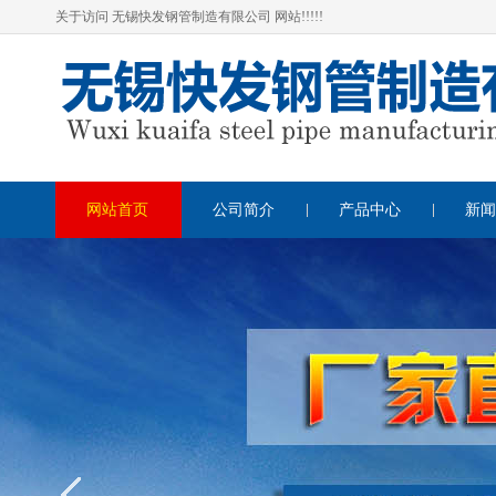
关于访问 无锡快发钢管制造有限公司 网站!!!!!
网站首页
公司简介
产品中心
新闻