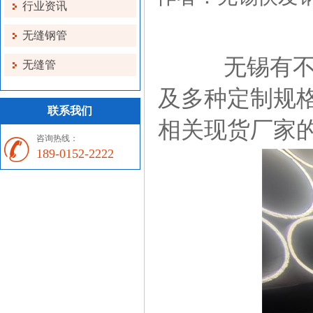
行业资讯
无缝钢管
无锡有不少
无缝管
及多种定制规
联系我们
相关现货厂家
咨询热线：
189-0152-2222